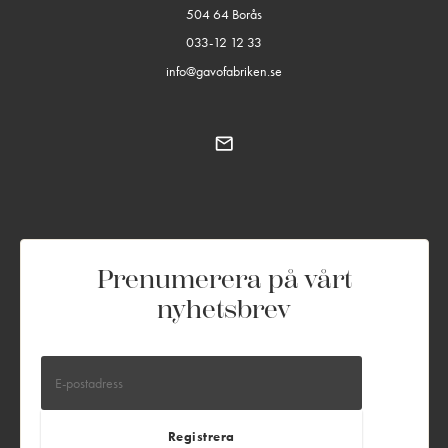
504 64 Borås
033-12 12 33
info@gavofabriken.se
Prenumerera på vårt
nyhetsbrev