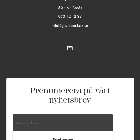
504 64 Borås
033-12 12 33
info@gavofabriken.se
Prenumerera på vårt
nyhetsbrev