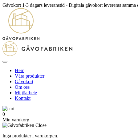
Gåvokort 1-3 dagars leveranstid - Digitala gåvokort levereras samma
Hem
Våra produkter
Gåvokort
Om oss
Miljöarbete
Kontakt
0
Min varukorg
Inga produkter i varukorgen.