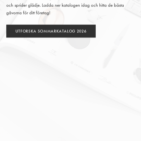
och sprider glädje. Ladda ner katalogen idag och hitta de bästa
gåvorna för ditt företag!
UTFORSKA SOMMARKATALOG 2026