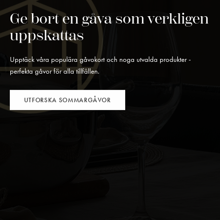
Ge bort en gåva som verkligen
uppskattas
Upptäck våra populära gåvokort och noga utvalda produkter -
perfekta gåvor för alla tillfällen.
UTFORSKA SOMMARGÅVOR