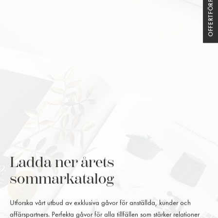
OFFERTFÖRFRÅGAN
Ladda ner årets
sommarkatalog
Utforska vårt utbud av exklusiva gåvor för anställda, kunder och
affärspartners. Perfekta gåvor för alla tillfällen som stärker relationer