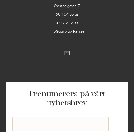
Stämpelgatan 7
504 64 Borås
033-12 12 33
info@gavofabriken.se
Prenumerera på vårt
nyhetsbrev