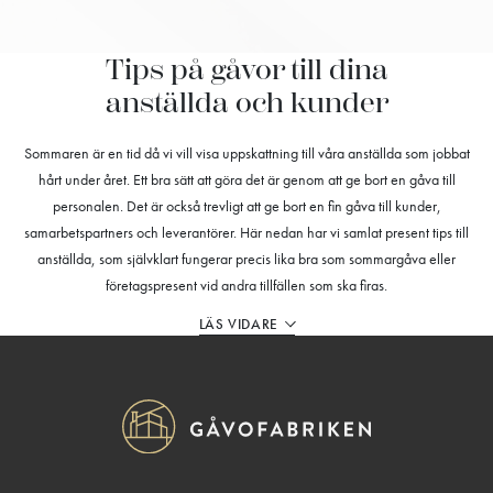
Tips på gåvor till dina
anställda och kunder
Sommaren är en tid då vi vill visa uppskattning till våra anställda som jobbat
hårt under året. Ett bra sätt att göra det är genom att ge bort en gåva till
personalen. Det är också trevligt att ge bort en fin gåva till kunder,
samarbetspartners och leverantörer. Här nedan har vi samlat present tips till
anställda, som självklart fungerar precis lika bra som sommargåva eller
företagspresent vid andra tillfällen som ska firas.
LÄS VIDARE