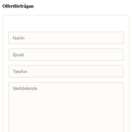
Offertförfrågan