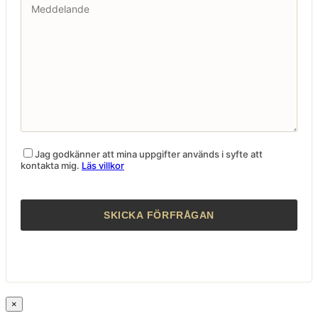
Jag godkänner att mina uppgifter används i syfte att
kontakta mig.
Läs villkor
×