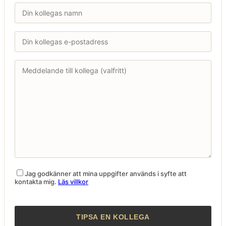
Jag godkänner att mina uppgifter används i syfte att
kontakta mig.
Läs villkor