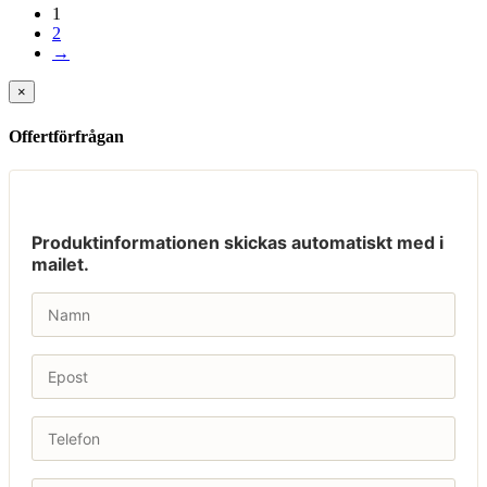
1
2
→
×
Offertförfrågan
Produktinformationen skickas automatiskt med i
mailet.