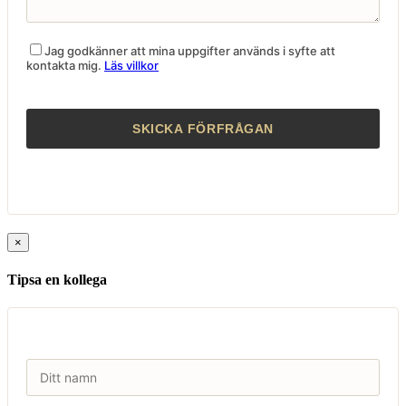
Jag godkänner att mina uppgifter används i syfte att
kontakta mig.
Läs villkor
×
Tipsa en kollega