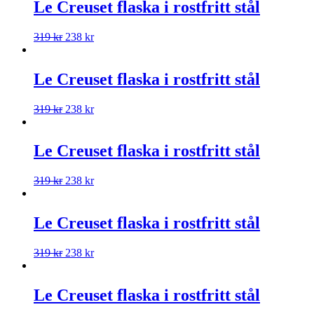
Le Creuset flaska i rostfritt stål
319
kr
238
kr
Le Creuset flaska i rostfritt stål
319
kr
238
kr
Le Creuset flaska i rostfritt stål
319
kr
238
kr
Le Creuset flaska i rostfritt stål
319
kr
238
kr
Le Creuset flaska i rostfritt stål