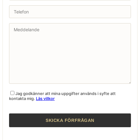
Jag godkänner att mina uppgifter används i syfte att
kontakta mig.
Läs villkor