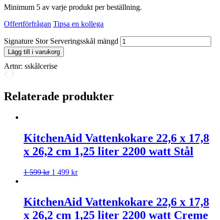
Minimum 5 av varje produkt per beställning.
Offertförfrågan
Tipsa en kollega
Signature Stor Serveringsskål mängd
Lägg till i varukorg
Artnr:
sskålcerise
Relaterade produkter
KitchenAid Vattenkokare 22,6 x 17,8
x 26,2 cm 1,25 liter 2200 watt Stål
1 599
kr
1 499
kr
KitchenAid Vattenkokare 22,6 x 17,8
x 26,2 cm 1,25 liter 2200 watt Creme