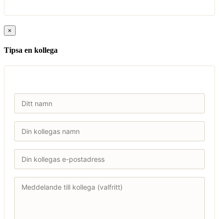
×
Tipsa en kollega