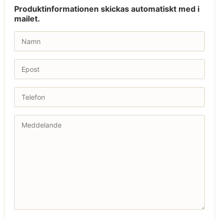
Produktinformationen skickas automatiskt med i
mailet.