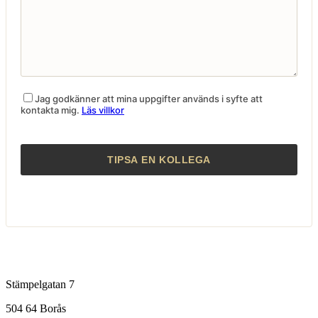
Jag godkänner att mina uppgifter används i syfte att
kontakta mig.
Läs villkor
Stämpelgatan 7
504 64 Borås