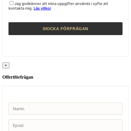
Jag godkänner att mina uppgifter används i syfte att
kontakta mig.
Läs villkor
×
Offertförfrågan