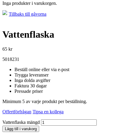
Inga produkter i varukorgen.
Tillbaks till gåvorna
Vattenflaska
65
kr
5018231
Beställ online eller via e-post
Trygga leveranser
Inga dolda avgifter
Faktura 30 dagar
Pressade priser
Minimum 5 av varje produkt per beställning.
Offertförfrågan
Tipsa en kollega
Vattenflaska mängd
Lägg till i varukorg