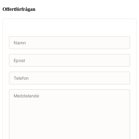
Offertförfrågan