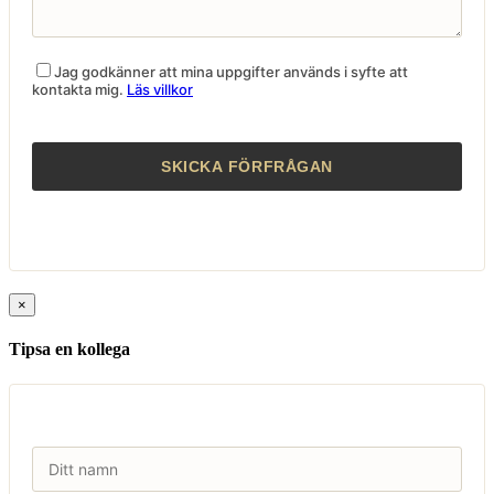
Jag godkänner att mina uppgifter används i syfte att
kontakta mig.
Läs villkor
×
Tipsa en kollega