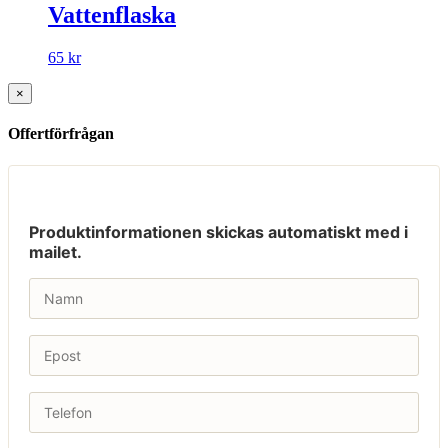
Vattenflaska
65
kr
×
Offertförfrågan
Produktinformationen skickas automatiskt med i
mailet.