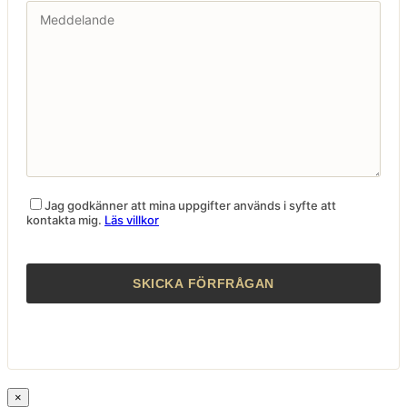
Jag godkänner att mina uppgifter används i syfte att
kontakta mig.
Läs villkor
×