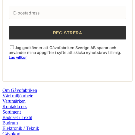
Jag godkänner att Gåvofabriken Sverige AB sparar och
använder mina uppgifter i syfte att skicka nyhetsbrev till mig.
Läs villkor
Om Gåvofabriken
Vårt miljöarbete
Varumärken
Kontakta oss
Sortiment
Bäddset / Textil
Badrum
Elektronik / Teknik
Gåvokort