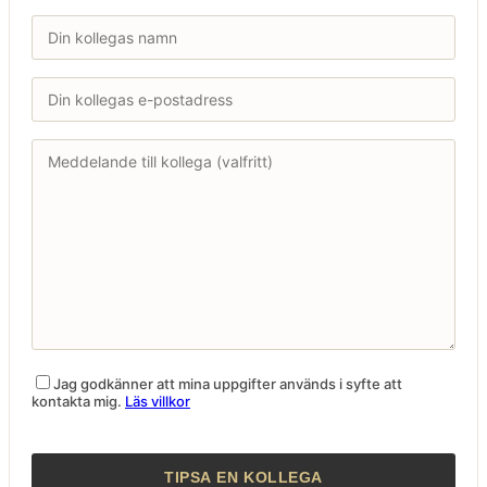
Jag godkänner att mina uppgifter används i syfte att
kontakta mig.
Läs villkor