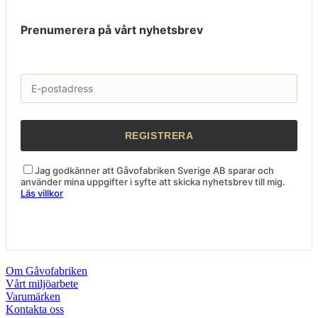
Prenumerera på vårt nyhetsbrev
Jag godkänner att Gåvofabriken Sverige AB sparar och
använder mina uppgifter i syfte att skicka nyhetsbrev till mig.
Läs villkor
Om Gåvofabriken
Vårt miljöarbete
Varumärken
Kontakta oss