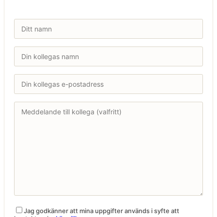
Jag godkänner att mina uppgifter används i syfte att