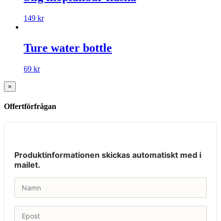
149
kr
Ture water bottle
69
kr
×
Offertförfrågan
Produktinformationen skickas automatiskt med i
mailet.