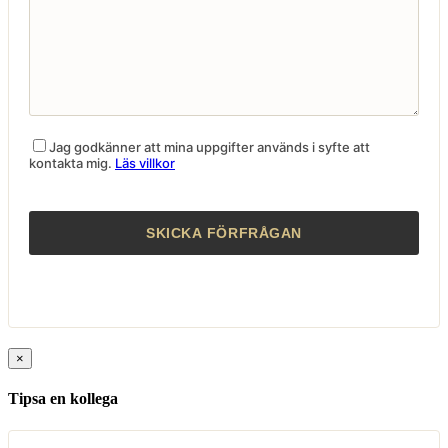
Jag godkänner att mina uppgifter används i syfte att
kontakta mig.
Läs villkor
×
Tipsa en kollega