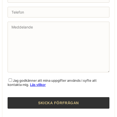
Jag godkänner att mina uppgifter används i syfte att
kontakta mig.
Läs villkor