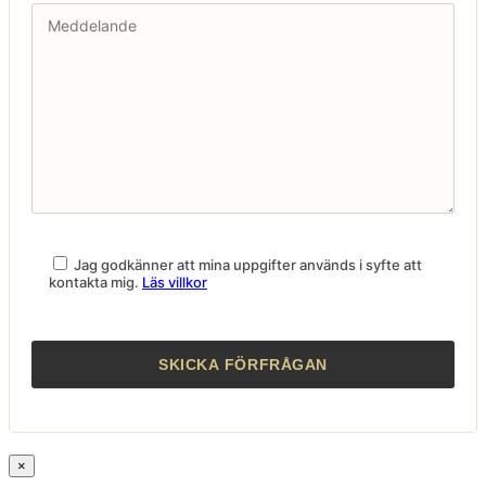
Jag godkänner att mina uppgifter används i syfte att
kontakta mig.
Läs villkor
×