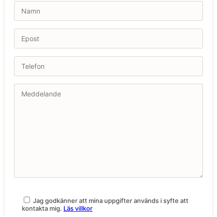
Jag godkänner att mina uppgifter används i syfte att
kontakta mig.
Läs villkor