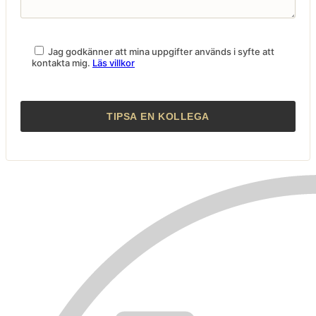
Jag godkänner att mina uppgifter används i syfte att
kontakta mig.
Läs villkor