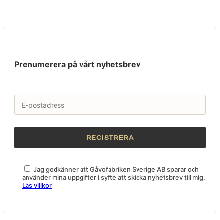
Prenumerera på vårt nyhetsbrev
Jag godkänner att Gåvofabriken Sverige AB sparar och
använder mina uppgifter i syfte att skicka nyhetsbrev till mig.
Läs villkor