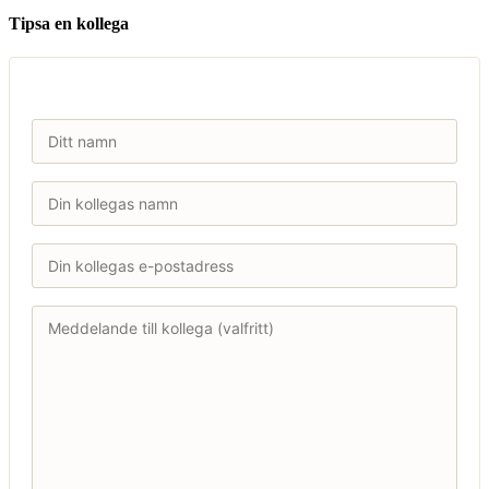
Tipsa en kollega