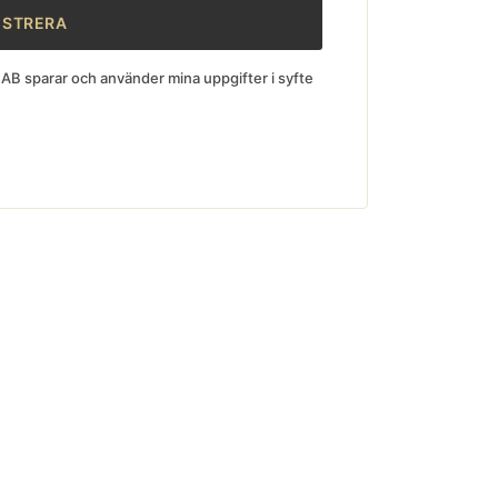
AB sparar och använder mina uppgifter i syfte