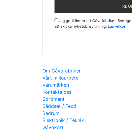
Jag godkänner att Gåvofabriken Sverige 
att skicka nyhetsbrev till mig.
Läs villkor
Om Gåvofabriken
Vårt miljöarbete
Varumärken
Kontakta oss
Sortiment
Bäddset / Textil
Badrum
Elektronik / Teknik
Gåvokort