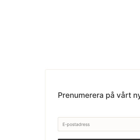
Prenumerera på vårt n