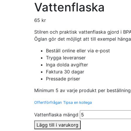
Vattenflaska
65
kr
Stilren och praktisk vattenflaska gjord i BPA
Öglan gör det möjligt att till exempel häng
Beställ online eller via e-post
Trygga leveranser
Inga dolda avgifter
Faktura 30 dagar
Pressade priser
Minimum 5 av varje produkt per beställning
Offertförfrågan
Tipsa en kollega
Vattenflaska mängd
Lägg till i varukorg