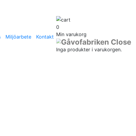
0
Min varukorg
s
Miljöarbete
Kontakt
Inga produkter i varukorgen.