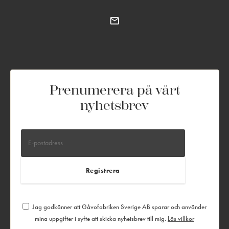
Prenumerera på vårt
nyhetsbrev
Jag godkänner att Gåvofabriken Sverige AB sparar och använder
mina uppgifter i syfte att skicka nyhetsbrev till mig.
Läs villkor