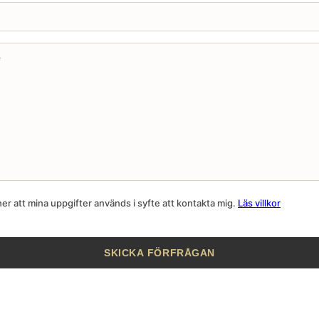
r att mina uppgifter används i syfte att kontakta mig.
Läs villkor