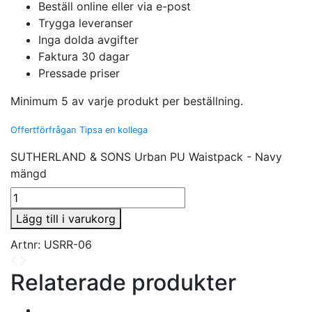
Beställ online eller via e-post
Trygga leveranser
Inga dolda avgifter
Faktura 30 dagar
Pressade priser
Minimum 5 av varje produkt per beställning.
Offertförfrågan
Tipsa en kollega
SUTHERLAND & SONS Urban PU Waistpack - Navy
mängd
Lägg till i varukorg
Artnr:
USRR-06
Relaterade produkter