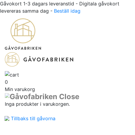
Gåvokort 1-3 dagars leveranstid - Digitala gåvokort
levereras samma dag -
Beställ idag
0
Min varukorg
Inga produkter i varukorgen.
Tillbaks till gåvorna