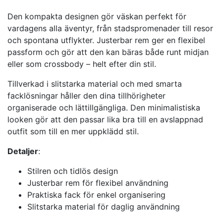
Den kompakta designen gör väskan perfekt för
vardagens alla äventyr, från stadspromenader till resor
och spontana utflykter. Justerbar rem ger en flexibel
passform och gör att den kan bäras både runt midjan
eller som crossbody – helt efter din stil.
Tillverkad i slitstarka material och med smarta
facklösningar håller den dina tillhörigheter
organiserade och lättillgängliga. Den minimalistiska
looken gör att den passar lika bra till en avslappnad
outfit som till en mer uppklädd stil.
Detaljer
:
Stilren och tidlös design
Justerbar rem för flexibel användning
Praktiska fack för enkel organisering
Slitstarka material för daglig användning