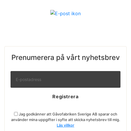
Prenumerera på vårt nyhetsbrev
Jag godkänner att Gåvofabriken Sverige AB sparar och
använder mina uppgifter i syfte att skicka nyhetsbrev till mig.
Läs villkor