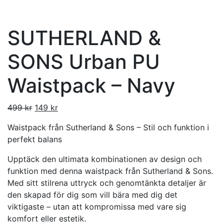
SUTHERLAND &
SONS Urban PU
Waistpack – Navy
499
kr
149
kr
Waistpack från Sutherland & Sons – Stil och funktion i
perfekt balans
Upptäck den ultimata kombinationen av design och
funktion med denna waistpack från Sutherland & Sons.
Med sitt stilrena uttryck och genomtänkta detaljer är
den skapad för dig som vill bära med dig det
viktigaste – utan att kompromissa med vare sig
komfort eller estetik.