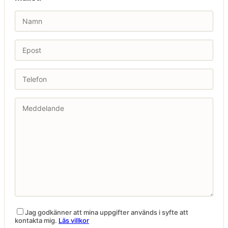
Jag godkänner att mina uppgifter används i syfte att
kontakta mig.
Läs villkor