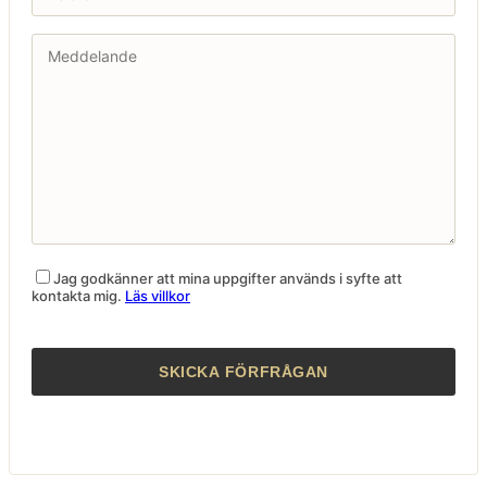
Jag godkänner att mina uppgifter används i syfte att
kontakta mig.
Läs villkor