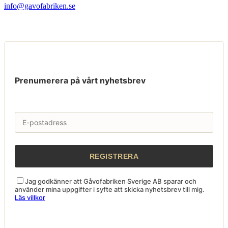
info@gavofabriken.se
Prenumerera på vårt nyhetsbrev
Jag godkänner att Gåvofabriken Sverige AB sparar och
använder mina uppgifter i syfte att skicka nyhetsbrev till mig.
Läs villkor