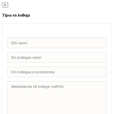
×
Tipsa en kollega