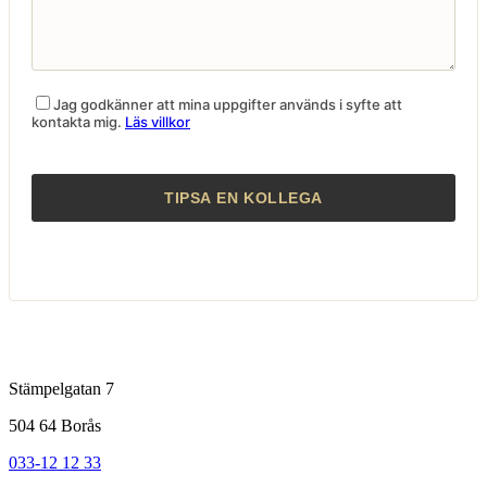
Jag godkänner att mina uppgifter används i syfte att
kontakta mig.
Läs villkor
Stämpelgatan 7
504 64 Borås
033-12 12 33