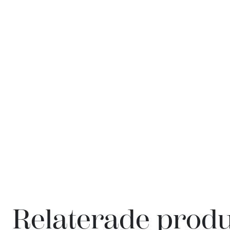
Relaterade prod