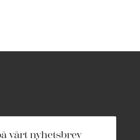
å vårt nyhetsbrev