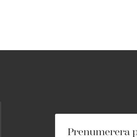
Prenumerera p