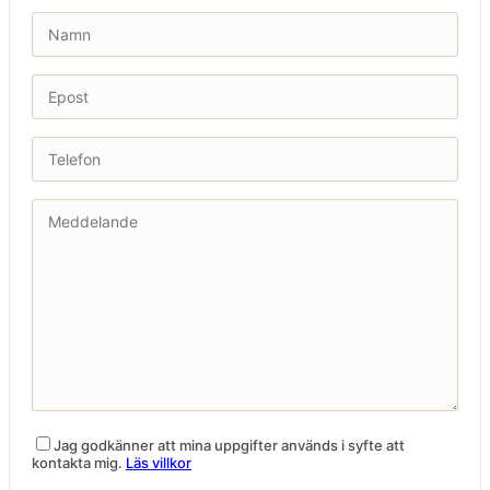
Jag godkänner att mina uppgifter används i syfte att
kontakta mig.
Läs villkor