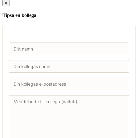
×
Tipsa en kollega