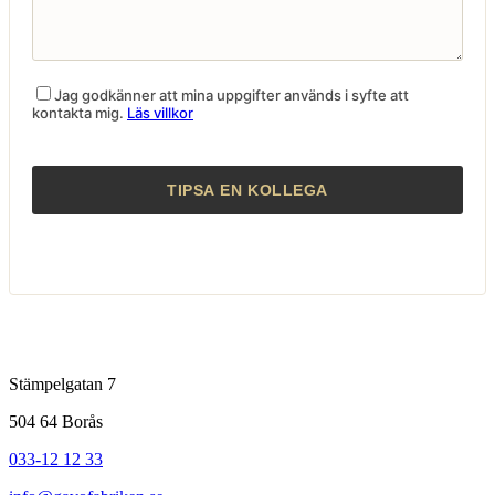
Jag godkänner att mina uppgifter används i syfte att
kontakta mig.
Läs villkor
Stämpelgatan 7
504 64 Borås
033-12 12 33