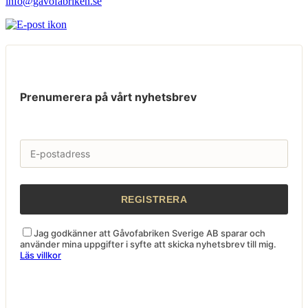
info@gavofabriken.se
Prenumerera på vårt nyhetsbrev
Jag godkänner att Gåvofabriken Sverige AB sparar och
använder mina uppgifter i syfte att skicka nyhetsbrev till mig.
Läs villkor