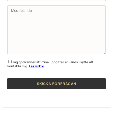
Jag godkänner att mina uppgifter används i syfte att
kontakta mig.
Läs villkor