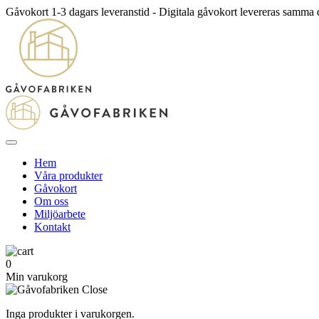
Gåvokort 1-3 dagars leveranstid - Digitala gåvokort levereras samma
Hem
Våra produkter
Gåvokort
Om oss
Miljöarbete
Kontakt
0
Min varukorg
Inga produkter i varukorgen.