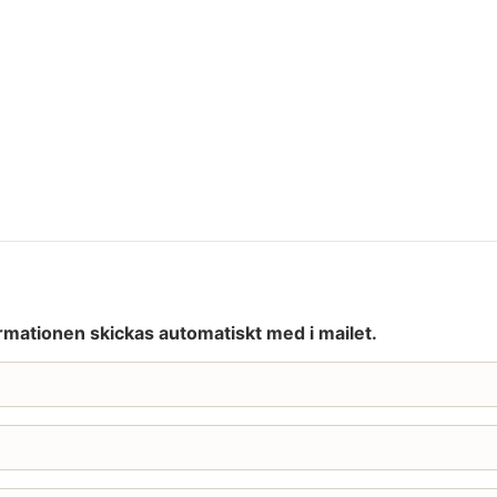
rmationen skickas automatiskt med i mailet.