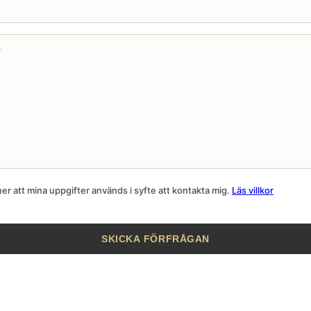
r att mina uppgifter används i syfte att kontakta mig.
Läs villkor