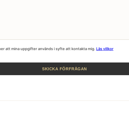
r att mina uppgifter används i syfte att kontakta mig.
Läs villkor