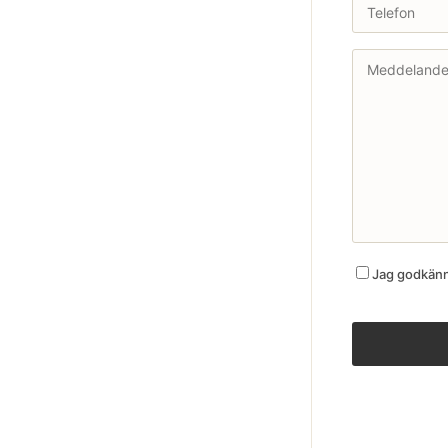
Jag godkänne