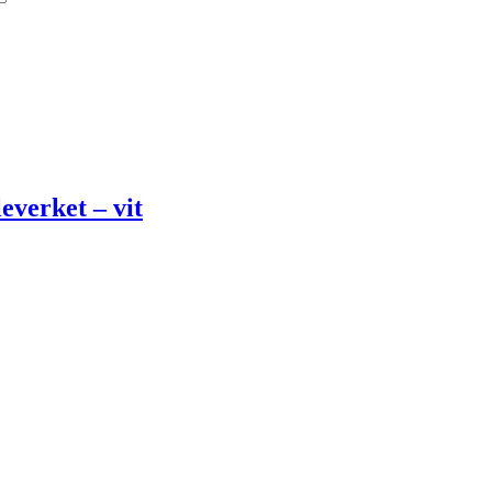
everket – vit