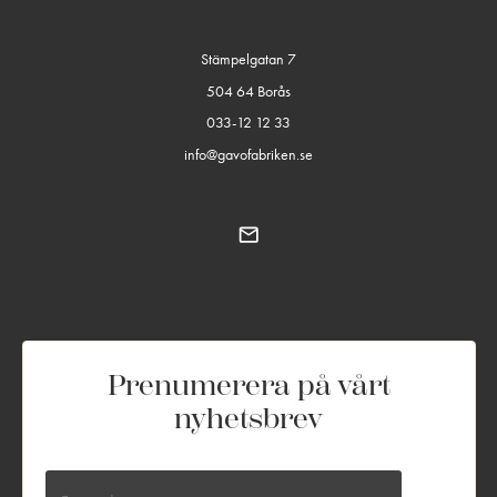
Stämpelgatan 7
504 64 Borås
033-12 12 33
info@gavofabriken.se
Prenumerera på vårt
nyhetsbrev