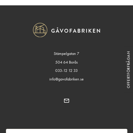
OFFERTFÖRFRÅGAN
Stämpelgatan 7
504 64 Borås
033-12 12 33
info@gavofabriken.se