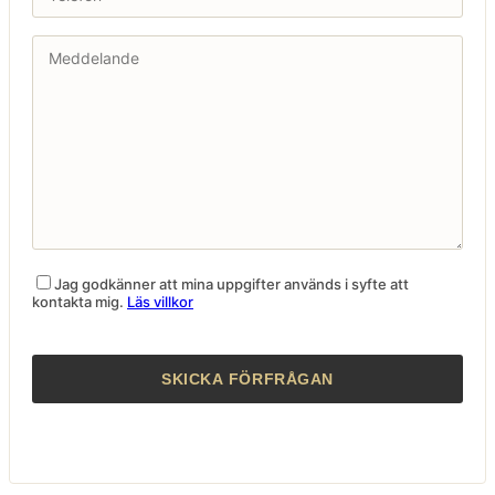
Jag godkänner att mina uppgifter används i syfte att
kontakta mig.
Läs villkor