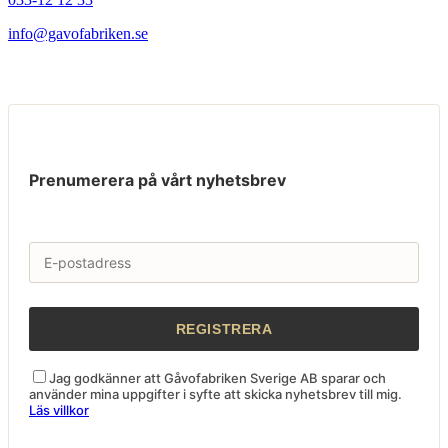
info@gavofabriken.se
Prenumerera på vårt nyhetsbrev
Jag godkänner att Gåvofabriken Sverige AB sparar och
använder mina uppgifter i syfte att skicka nyhetsbrev till mig.
Läs villkor