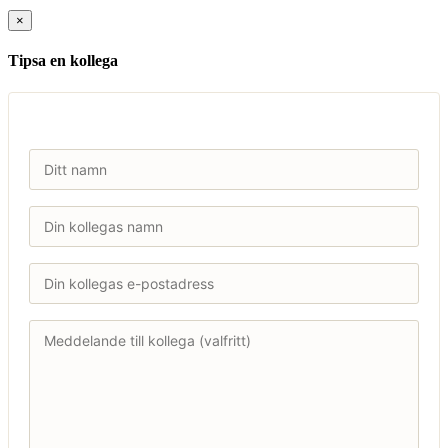
×
Tipsa en kollega