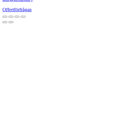
Offertförfrågan