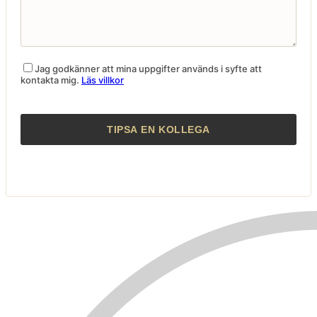
Jag godkänner att mina uppgifter används i syfte att
kontakta mig.
Läs villkor