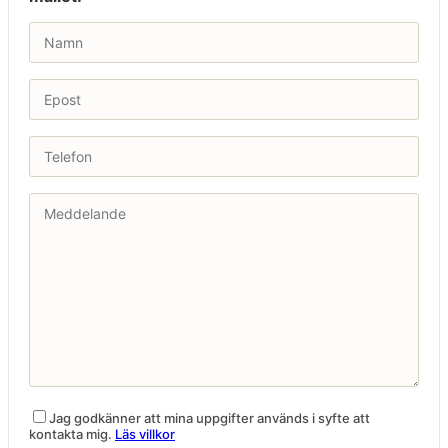
Jag godkänner att mina uppgifter används i syfte att
kontakta mig.
Läs villkor