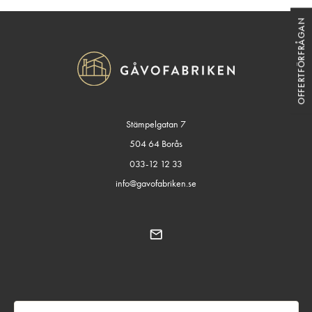
OFFERTFÖRFRÅGAN
Stämpelgatan 7
504 64 Borås
033-12 12 33
info@gavofabriken.se