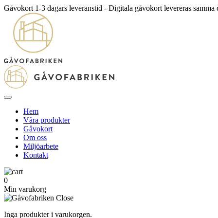
Gåvokort 1-3 dagars leveranstid - Digitala gåvokort levereras samma
Hem
Våra produkter
Gåvokort
Om oss
Miljöarbete
Kontakt
0
Min varukorg
Inga produkter i varukorgen.