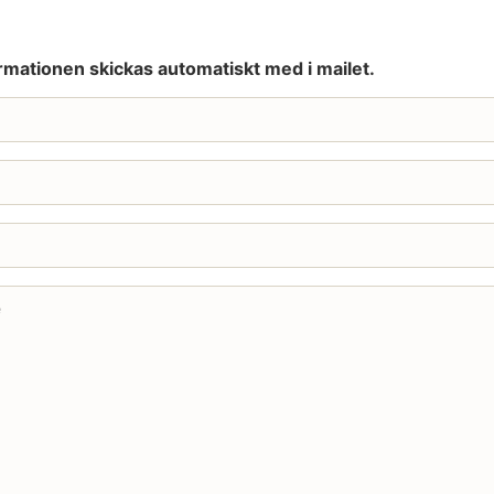
rmationen skickas automatiskt med i mailet.