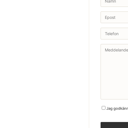
Jag godkänne