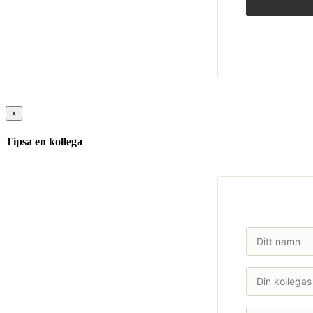
×
Tipsa en kollega