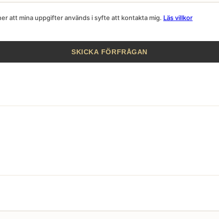
r att mina uppgifter används i syfte att kontakta mig.
Läs villkor