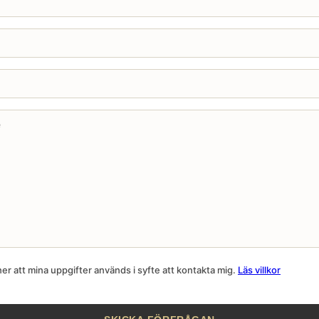
r att mina uppgifter används i syfte att kontakta mig.
Läs villkor