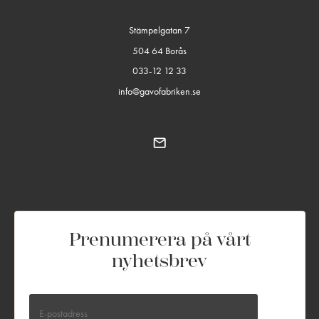
Stämpelgatan 7
504 64 Borås
033-12 12 33
info@gavofabriken.se
Prenumerera på vårt
nyhetsbrev