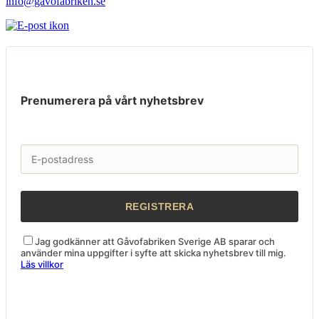
info@gavofabriken.se
Prenumerera på vårt nyhetsbrev
Jag godkänner att Gåvofabriken Sverige AB sparar och
använder mina uppgifter i syfte att skicka nyhetsbrev till mig.
Läs villkor