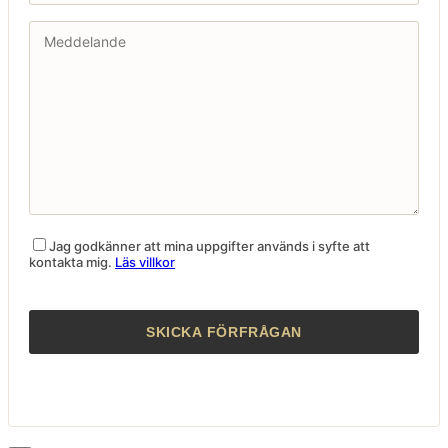
Jag godkänner att mina uppgifter används i syfte att
kontakta mig.
Läs villkor