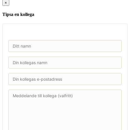
×
Tipsa en kollega