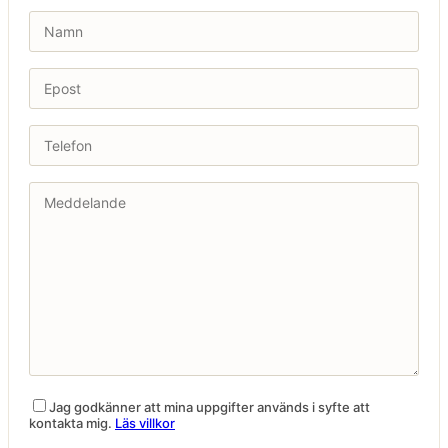
Jag godkänner att mina uppgifter används i syfte att
kontakta mig.
Läs villkor