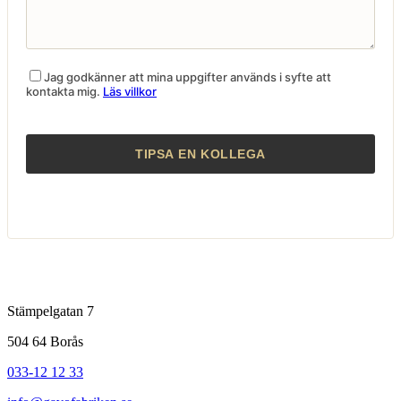
Jag godkänner att mina uppgifter används i syfte att
kontakta mig.
Läs villkor
Stämpelgatan 7
504 64 Borås
033-12 12 33