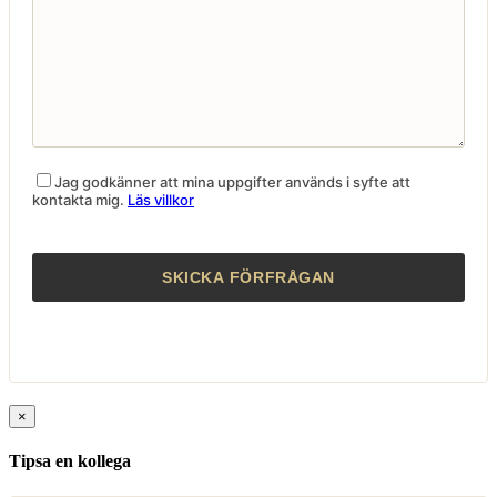
Jag godkänner att mina uppgifter används i syfte att
kontakta mig.
Läs villkor
×
Tipsa en kollega