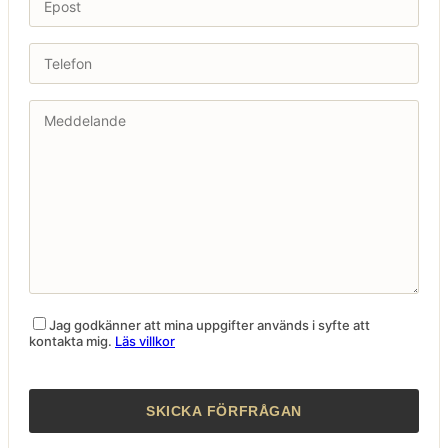
Jag godkänner att mina uppgifter används i syfte att
kontakta mig.
Läs villkor