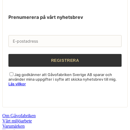
Prenumerera på vårt nyhetsbrev
Jag godkänner att Gåvofabriken Sverige AB sparar och
använder mina uppgifter i syfte att skicka nyhetsbrev till mig.
Läs villkor
Om Gåvofabriken
Vårt miljöarbete
Varumärken