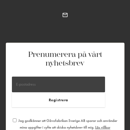
Prenumerera på vårt
nyhetsbrev
Jag godkänner att Gåvofabriken Sverige AB sparar och använder
mina uppgifter i syfte att skicka nyhetsbrev till mig.
Läs villkor