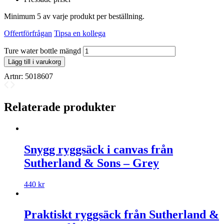
Minimum 5 av varje produkt per beställning.
Offertförfrågan
Tipsa en kollega
Ture water bottle mängd
Lägg till i varukorg
Artnr:
5018607
Relaterade produkter
Snygg ryggsäck i canvas från
Sutherland & Sons – Grey
440
kr
Praktiskt ryggsäck från Sutherland &