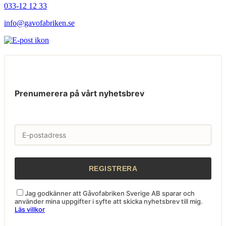
033-12 12 33
info@gavofabriken.se
Prenumerera på vårt nyhetsbrev
Jag godkänner att Gåvofabriken Sverige AB sparar och
använder mina uppgifter i syfte att skicka nyhetsbrev till mig.
Läs villkor