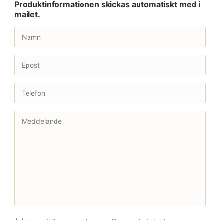
Produktinformationen skickas automatiskt med i
mailet.