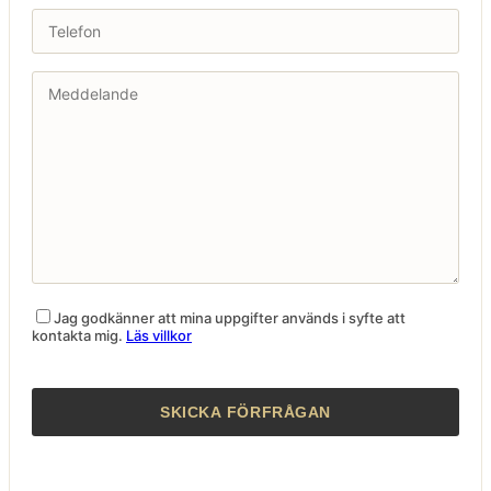
Jag godkänner att mina uppgifter används i syfte att
kontakta mig.
Läs villkor