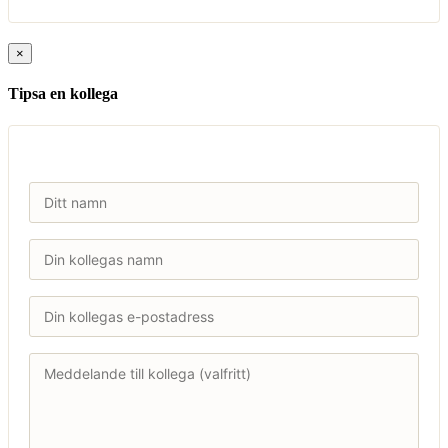
×
Tipsa en kollega