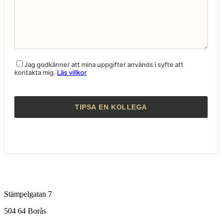
Jag godkänner att mina uppgifter används i syfte att
kontakta mig.
Läs villkor
Stämpelgatan 7
504 64 Borås