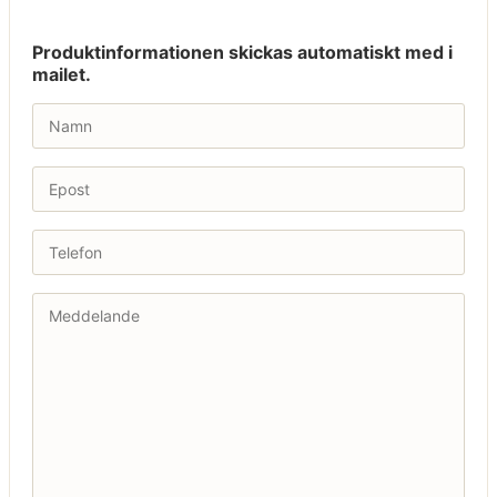
Produktinformationen skickas automatiskt med i
mailet.