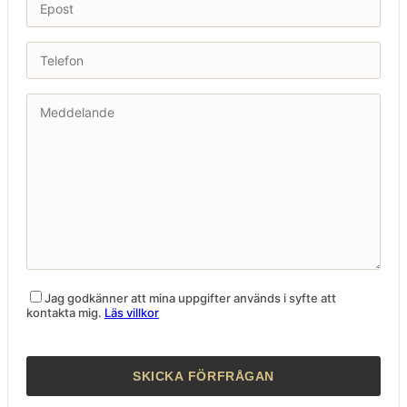
Jag godkänner att mina uppgifter används i syfte att
kontakta mig.
Läs villkor