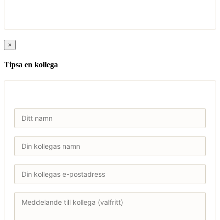
×
Tipsa en kollega