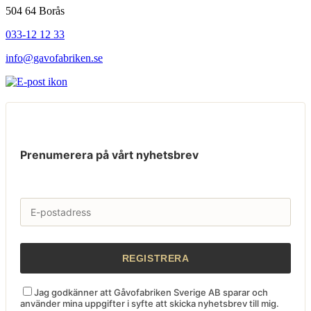
504 64 Borås
033-12 12 33
info@gavofabriken.se
Prenumerera på vårt nyhetsbrev
Jag godkänner att Gåvofabriken Sverige AB sparar och
använder mina uppgifter i syfte att skicka nyhetsbrev till mig.