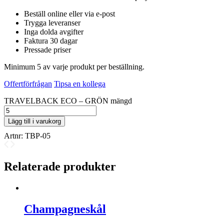
Beställ online eller via e-post
Trygga leveranser
Inga dolda avgifter
Faktura 30 dagar
Pressade priser
Minimum 5 av varje produkt per beställning.
Offertförfrågan
Tipsa en kollega
TRAVELBACK ECO – GRÖN mängd
Lägg till i varukorg
Artnr:
TBP-05
Relaterade produkter
Champagneskål