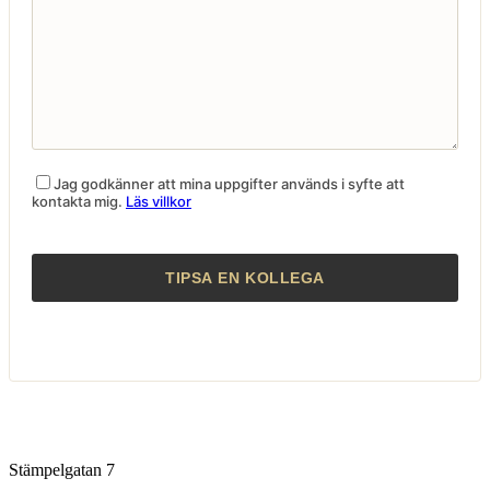
Jag godkänner att mina uppgifter används i syfte att
kontakta mig.
Läs villkor
Stämpelgatan 7