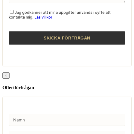
Jag godkänner att mina uppgifter används i syfte att
kontakta mig.
Läs villkor
×
Offertförfrågan