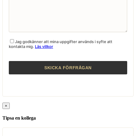
Jag godkänner att mina uppgifter används i syfte att
kontakta mig.
Läs villkor
×
Tipsa en kollega