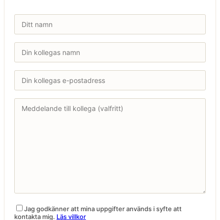
Jag godkänner att mina uppgifter används i syfte att
kontakta mig.
Läs villkor