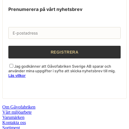
Prenumerera på vårt nyhetsbrev
Jag godkänner att Gåvofabriken Sverige AB sparar och
använder mina uppgifter i syfte att skicka nyhetsbrev till mig.
Läs villkor
Om Gåvofabriken
Vårt miljöarbete
Varumärken
Kontakta oss
Sortiment