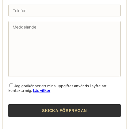
Jag godkänner att mina uppgifter används i syfte att
kontakta mig.
Läs villkor