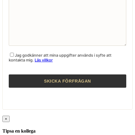
Jag godkänner att mina uppgifter används i syfte att
kontakta mig.
Läs villkor
×
Tipsa en kollega