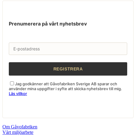
Prenumerera på vårt nyhetsbrev
Jag godkänner att Gåvofabriken Sverige AB sparar och
använder mina uppgifter i syfte att skicka nyhetsbrev till mig.
Läs villkor
Om Gåvofabriken
Vårt miljöarbete