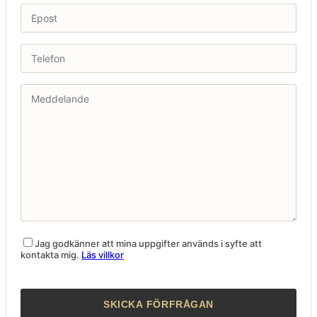
Jag godkänner att mina uppgifter används i syfte att
kontakta mig.
Läs villkor