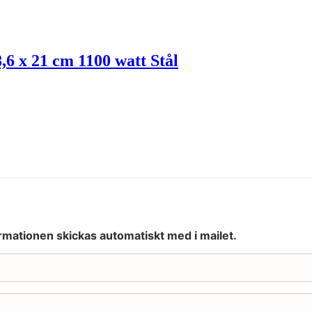
,6 x 21 cm 1100 watt Stål
rmationen skickas automatiskt med i mailet.