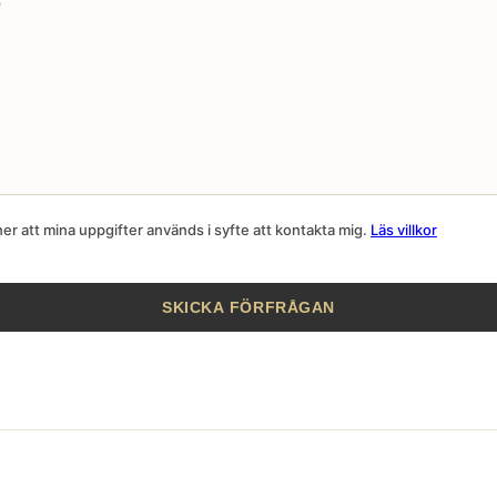
r att mina uppgifter används i syfte att kontakta mig.
Läs villkor