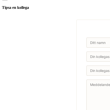
Tipsa en kollega