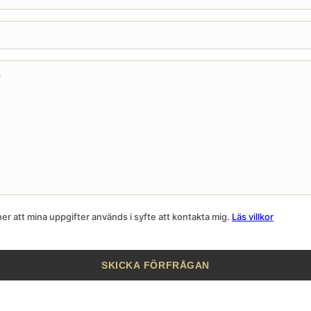
r att mina uppgifter används i syfte att kontakta mig.
Läs villkor