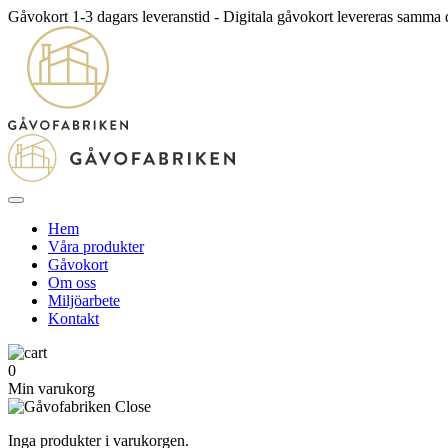
Gåvokort 1-3 dagars leveranstid - Digitala gåvokort levereras samma
Hem
Våra produkter
Gåvokort
Om oss
Miljöarbete
Kontakt
0
Min varukorg
Inga produkter i varukorgen.