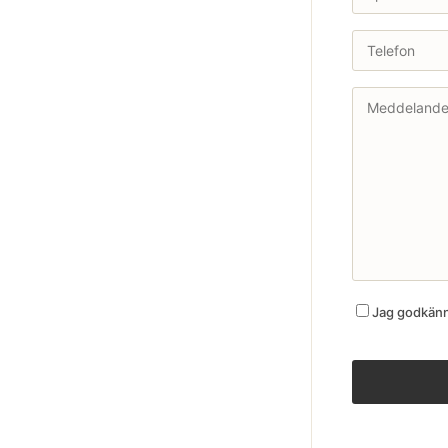
Jag godkänne