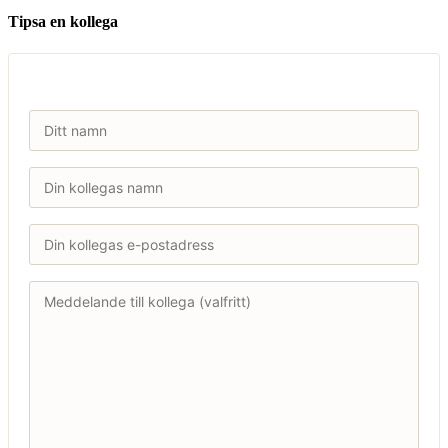
Tipsa en kollega