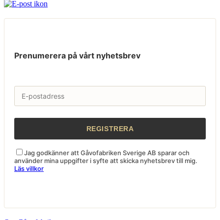
Prenumerera på vårt nyhetsbrev
Jag godkänner att Gåvofabriken Sverige AB sparar och
använder mina uppgifter i syfte att skicka nyhetsbrev till mig.
Läs villkor