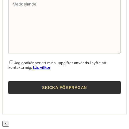
Jag godkänner att mina uppgifter används i syfte att
kontakta mig.
Läs villkor
×