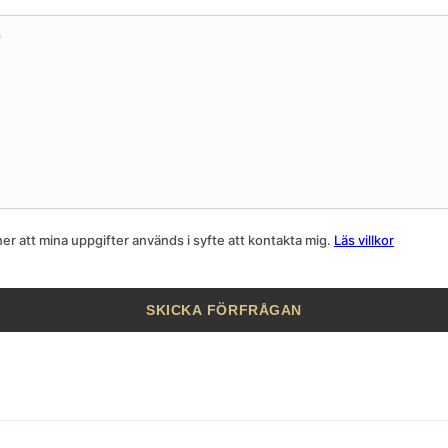
r att mina uppgifter används i syfte att kontakta mig.
Läs villkor