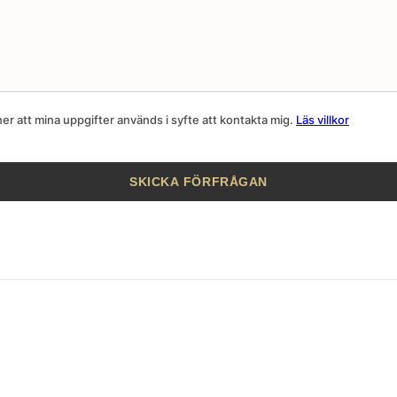
r att mina uppgifter används i syfte att kontakta mig.
Läs villkor