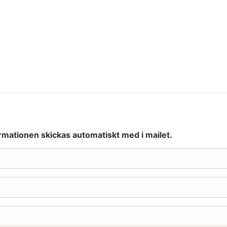
rmationen skickas automatiskt med i mailet.