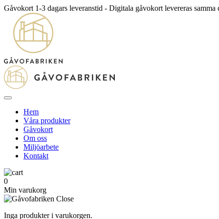
Gåvokort 1-3 dagars leveranstid - Digitala gåvokort levereras samma
Hem
Våra produkter
Gåvokort
Om oss
Miljöarbete
Kontakt
0
Min varukorg
Inga produkter i varukorgen.