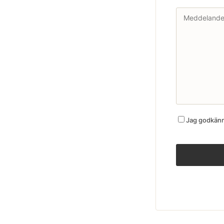
Jag godkänne