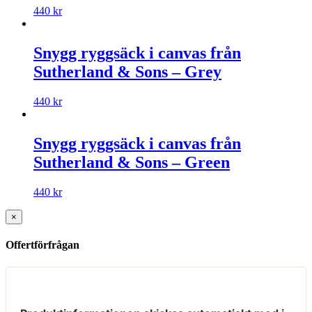
440
kr
Snygg ryggsäck i canvas från
Sutherland & Sons – Grey
440
kr
Snygg ryggsäck i canvas från
Sutherland & Sons – Green
440
kr
×
Offertförfrågan