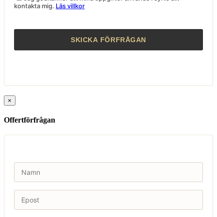
kontakta mig.
Läs villkor
×
Offertförfrågan