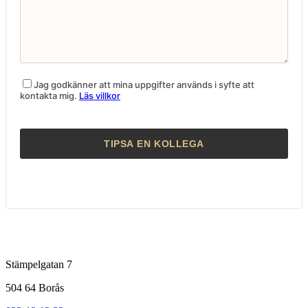
Jag godkänner att mina uppgifter används i syfte att
kontakta mig.
Läs villkor
Stämpelgatan 7
504 64 Borås