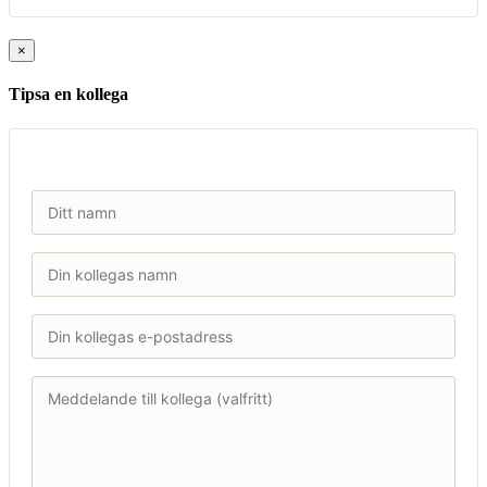
×
Tipsa en kollega