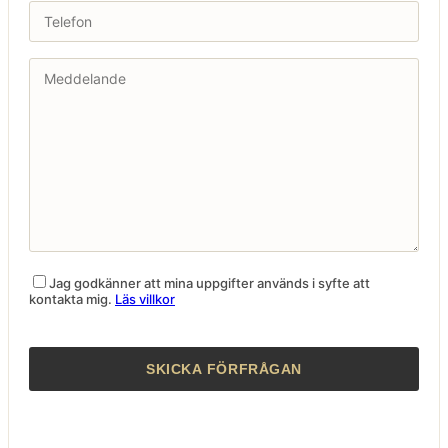
Jag godkänner att mina uppgifter används i syfte att
kontakta mig.
Läs villkor