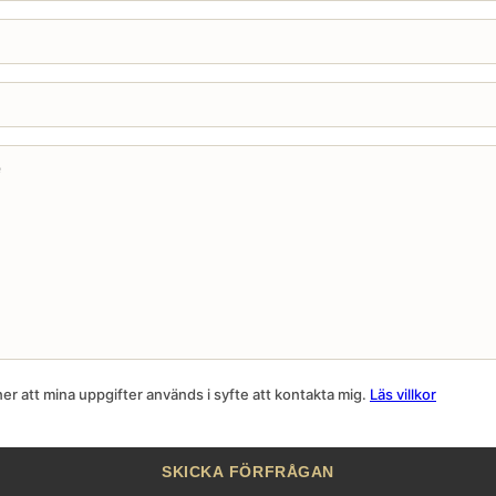
r att mina uppgifter används i syfte att kontakta mig.
Läs villkor