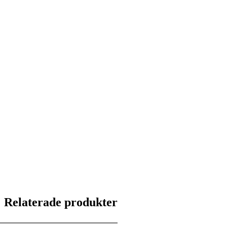
Relaterade produkter