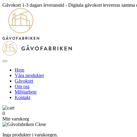
Gåvokort 1-3 dagars leveranstid - Digitala gåvokort levereras samma
Hem
Våra produkter
Gåvokort
Om oss
Miljöarbete
Kontakt
0
Min varukorg
Inga produkter i varukorgen.