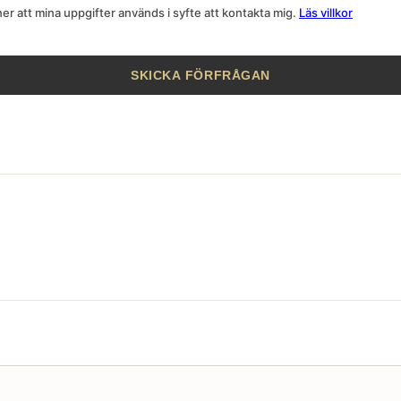
r att mina uppgifter används i syfte att kontakta mig.
Läs villkor