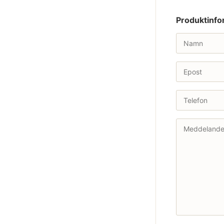
Produktinfo