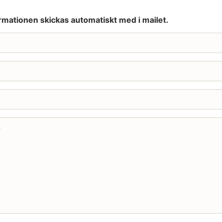
rmationen skickas automatiskt med i mailet.