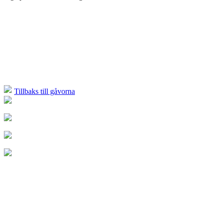
Tillbaks till gåvorna