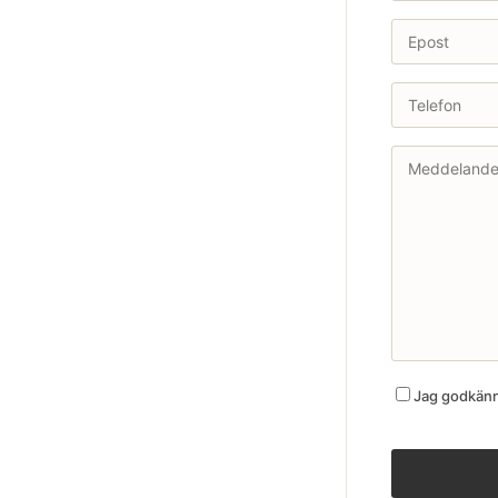
Jag godkänne