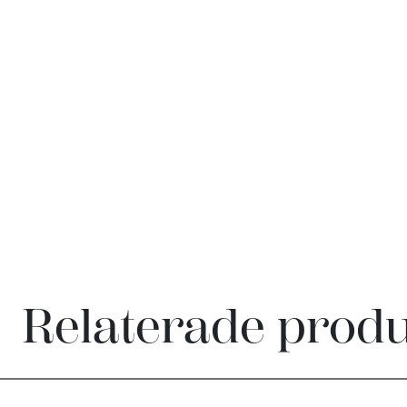
Relaterade prod