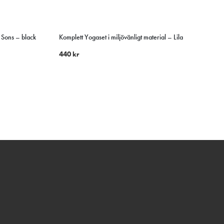
 Sons – black
Komplett Yogaset i miljövänligt material – Lila
440
kr