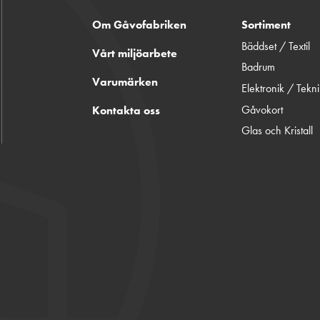
Om Gåvofabriken
Sortiment
Bäddset / Textil
Vårt miljöarbete
Badrum
Varumärken
Elektronik / Tekn
Gåvokort
Kontakta oss
Glas och Kristall