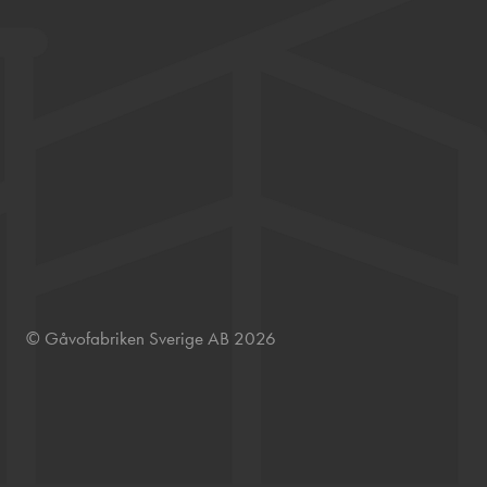
© Gåvofabriken Sverige AB 2026