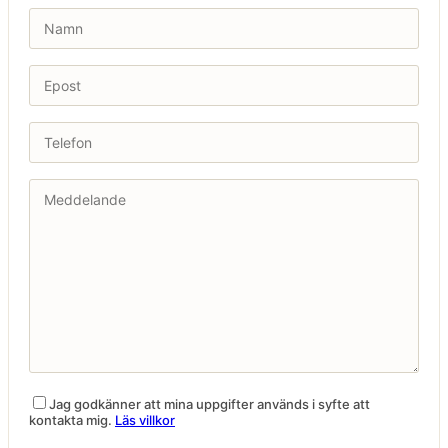
Jag godkänner att mina uppgifter används i syfte att
kontakta mig.
Läs villkor