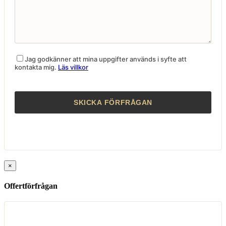
Jag godkänner att mina uppgifter används i syfte att
kontakta mig.
Läs villkor
×
Offertförfrågan