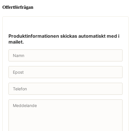
Offertförfrågan
Produktinformationen skickas automatiskt med i
mailet.