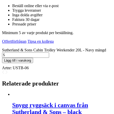
Beställ online eller via e-post
Trygga leveranser
Inga dolda avgifter
Faktura 30 dagar
Pressade priser
Minimum 5 av varje produkt per beställning.
Offertförfrågan
Tipsa en kollega
Sutherland & Sons Cabin Trolley Weekender 20L - Navy mängd
Lägg till i varukorg
Artnr:
USTB-06
Relaterade produkter
Snygg ryggsäck i canvas från
Sutherland & Sons – black