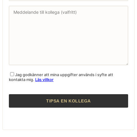
Jag godkänner att mina uppgifter används i syfte att
kontakta mig.
Läs villkor