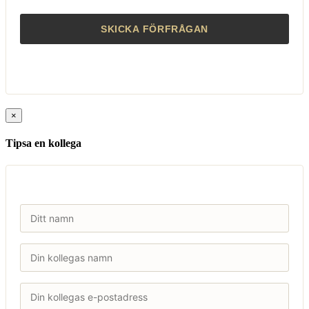
×
Tipsa en kollega