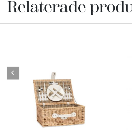
Relaterade prod