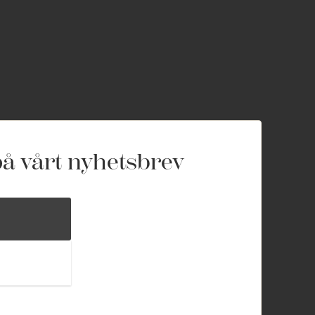
å vårt nyhetsbrev