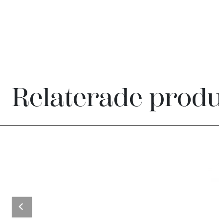
Relaterade prod