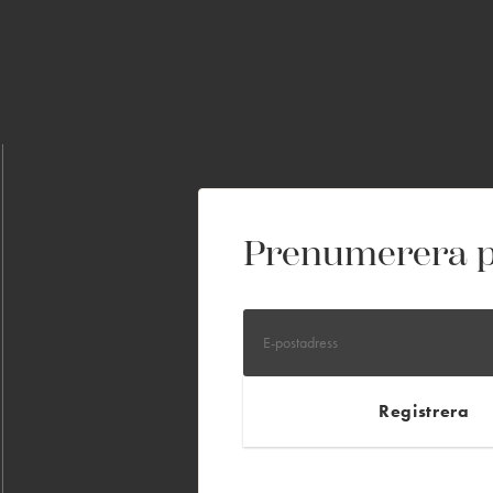
Prenumerera p