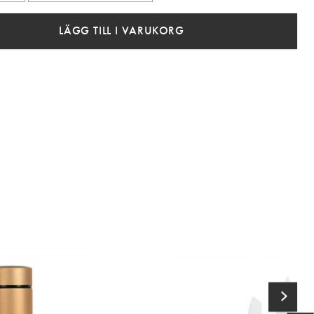
LÄGG TILL I VARUKORG