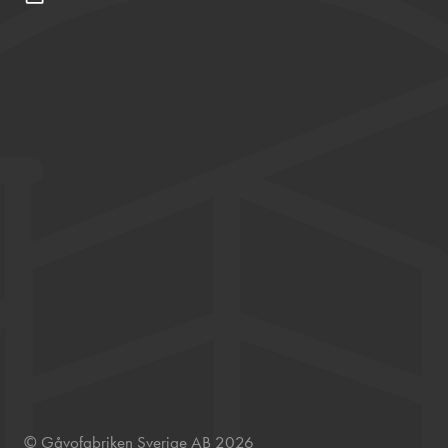
© Gåvofabriken Sverige AB 2026