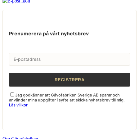
Prenumerera på vårt nyhetsbrev
Jag godkänner att Gåvofabriken Sverige AB sparar och
använder mina uppgifter i syfte att skicka nyhetsbrev till mig.
Läs villkor
Om Gåvofabriken