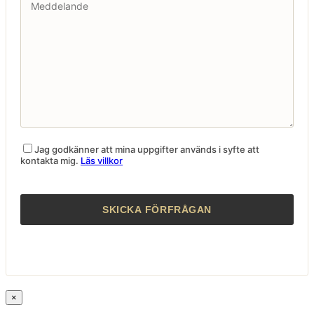
Jag godkänner att mina uppgifter används i syfte att
kontakta mig.
Läs villkor
×