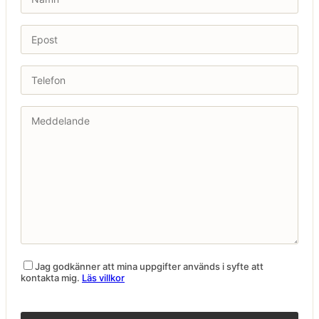
Jag godkänner att mina uppgifter används i syfte att
kontakta mig.
Läs villkor