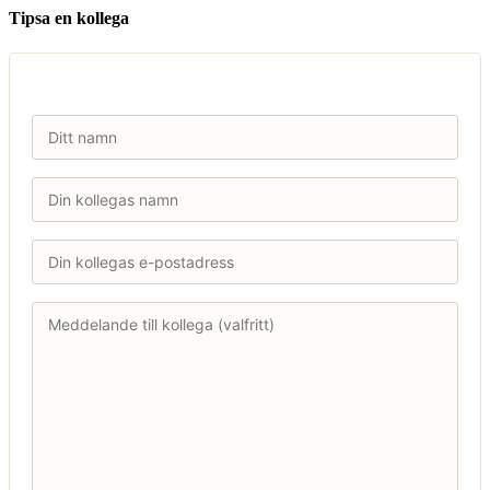
Tipsa en kollega