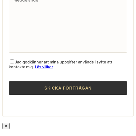
Jag godkänner att mina uppgifter används i syfte att
kontakta mig.
Läs villkor
×