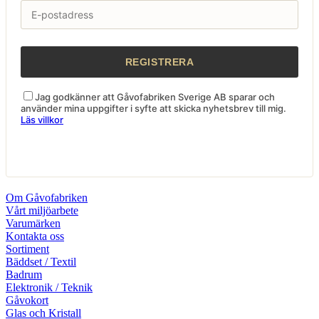
Jag godkänner att Gåvofabriken Sverige AB sparar och
använder mina uppgifter i syfte att skicka nyhetsbrev till mig.
Läs villkor
Om Gåvofabriken
Vårt miljöarbete
Varumärken
Kontakta oss
Sortiment
Bäddset / Textil
Badrum
Elektronik / Teknik
Gåvokort
Glas och Kristall