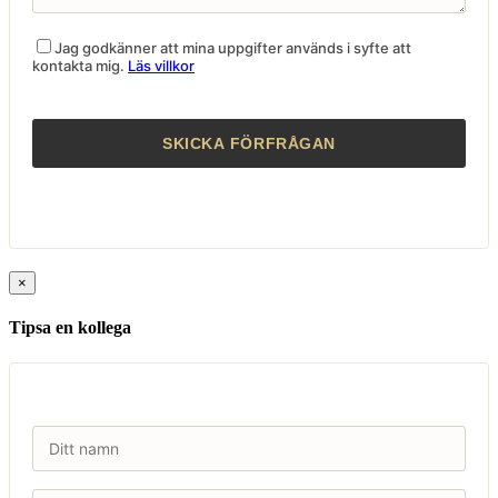
Jag godkänner att mina uppgifter används i syfte att
kontakta mig.
Läs villkor
×
Tipsa en kollega