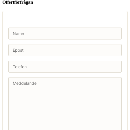
Offertförfrågan