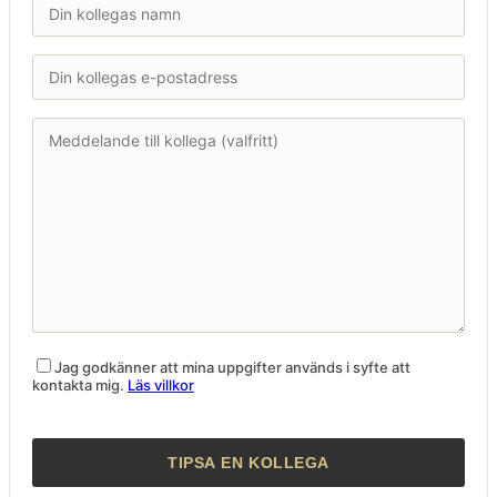
Jag godkänner att mina uppgifter används i syfte att
kontakta mig.
Läs villkor