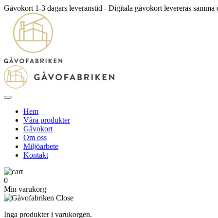
Gåvokort 1-3 dagars leveranstid - Digitala gåvokort levereras samma
Hem
Våra produkter
Gåvokort
Om oss
Miljöarbete
Kontakt
0
Min varukorg
Inga produkter i varukorgen.