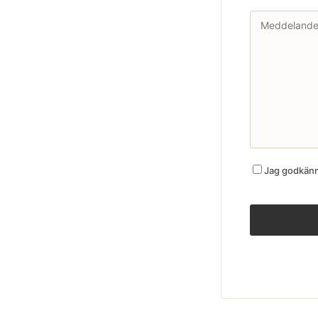
Jag godkänne