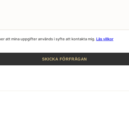
r att mina uppgifter används i syfte att kontakta mig.
Läs villkor