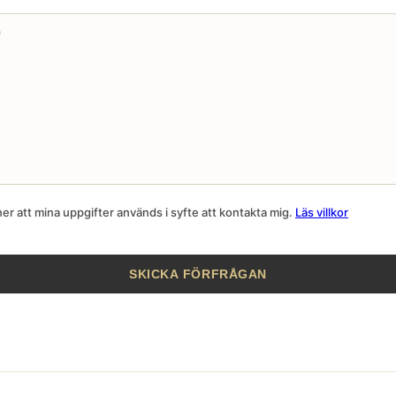
r att mina uppgifter används i syfte att kontakta mig.
Läs villkor