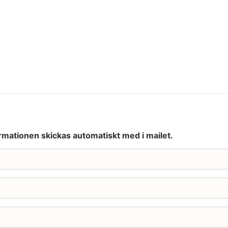
rmationen skickas automatiskt med i mailet.