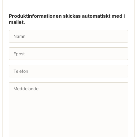
Produktinformationen skickas automatiskt med i
mailet.