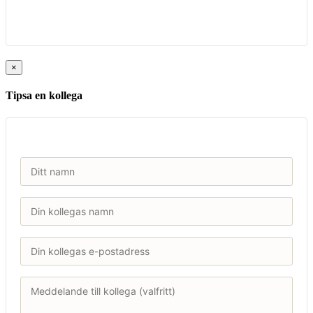
×
Tipsa en kollega