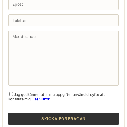
Jag godkänner att mina uppgifter används i syfte att
kontakta mig.
Läs villkor