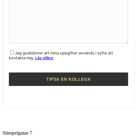
Jag godkänner att mina uppgifter används i syfte att
kontakta mig.
Läs villkor
Stämpelgatan 7