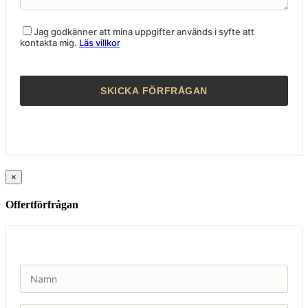
Jag godkänner att mina uppgifter används i syfte att
kontakta mig.
Läs villkor
×
Offertförfrågan