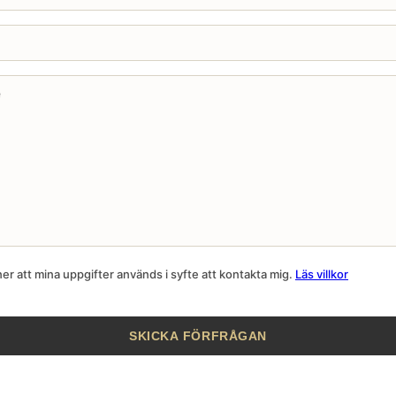
r att mina uppgifter används i syfte att kontakta mig.
Läs villkor