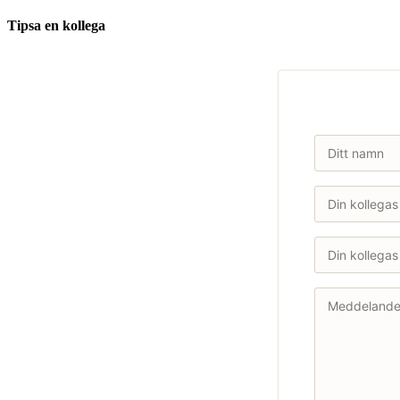
Tipsa en kollega