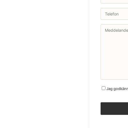
Jag godkänne