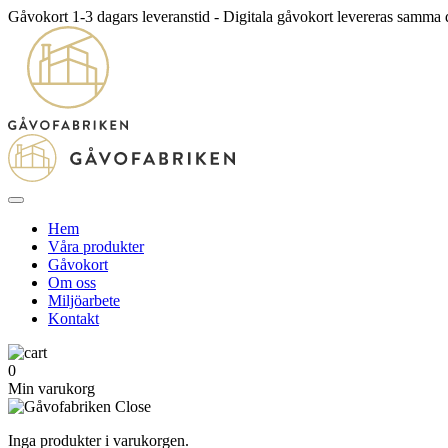
Gåvokort 1-3 dagars leveranstid - Digitala gåvokort levereras samma
Hem
Våra produkter
Gåvokort
Om oss
Miljöarbete
Kontakt
0
Min varukorg
Inga produkter i varukorgen.