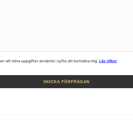
r att mina uppgifter används i syfte att kontakta mig.
Läs villkor