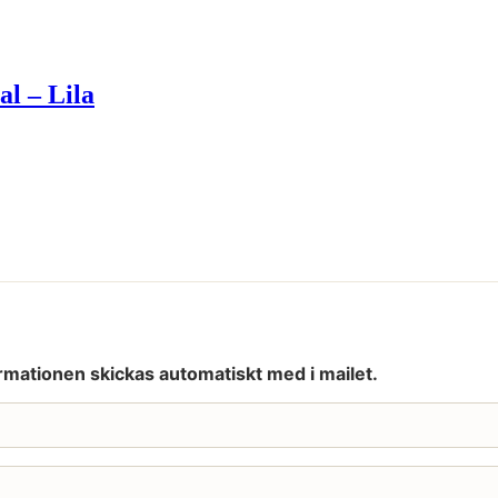
al – Lila
rmationen skickas automatiskt med i mailet.