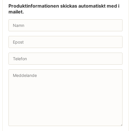
Produktinformationen skickas automatiskt med i
mailet.