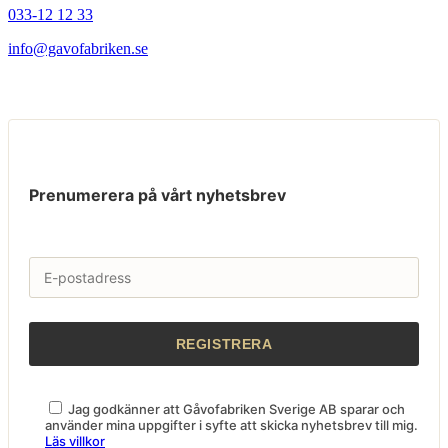
033-12 12 33
info@gavofabriken.se
Prenumerera på vårt nyhetsbrev
Jag godkänner att Gåvofabriken Sverige AB sparar och
använder mina uppgifter i syfte att skicka nyhetsbrev till mig.
Läs villkor