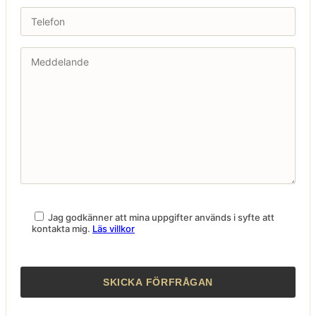
Jag godkänner att mina uppgifter används i syfte att
kontakta mig.
Läs villkor