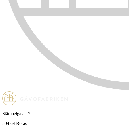
Stämpelgatan 7
504 64 Borås