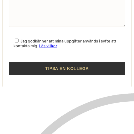
Jag godkänner att mina uppgifter används i syfte att
kontakta mig.
Läs villkor