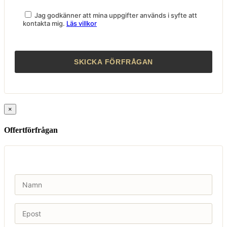
Jag godkänner att mina uppgifter används i syfte att
kontakta mig.
Läs villkor
×
Offertförfrågan