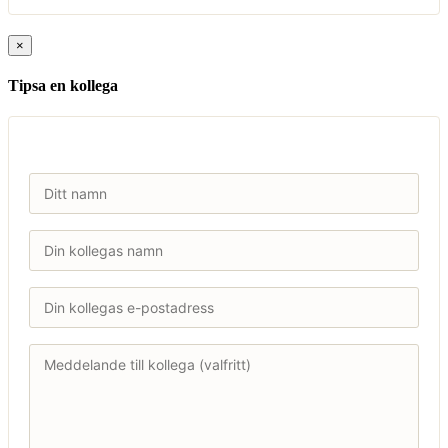
×
Tipsa en kollega