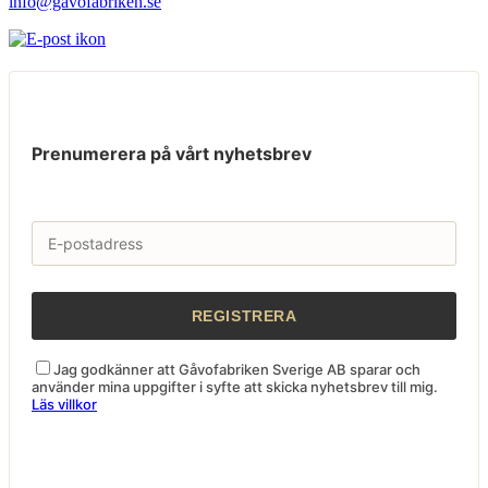
info@gavofabriken.se
Prenumerera på vårt nyhetsbrev
Jag godkänner att Gåvofabriken Sverige AB sparar och
använder mina uppgifter i syfte att skicka nyhetsbrev till mig.
Läs villkor