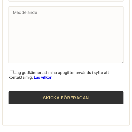
Jag godkänner att mina uppgifter används i syfte att
kontakta mig.
Läs villkor