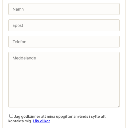
Jag godkänner att mina uppgifter används i syfte att
kontakta mig.
Läs villkor