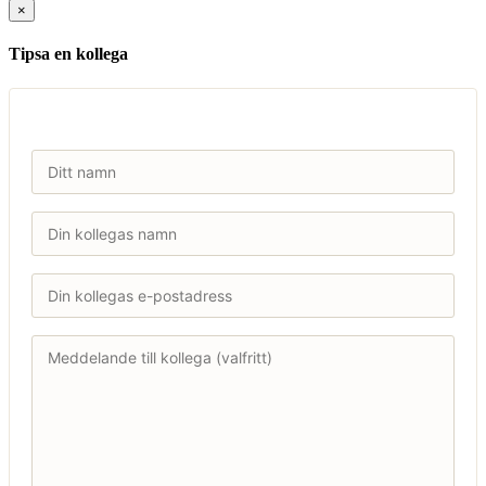
×
Tipsa en kollega