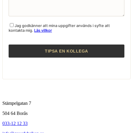
Jag godkänner att mina uppgifter används i syfte att
kontakta mig.
Läs villkor
Stämpelgatan 7
504 64 Borås
033-12 12 33