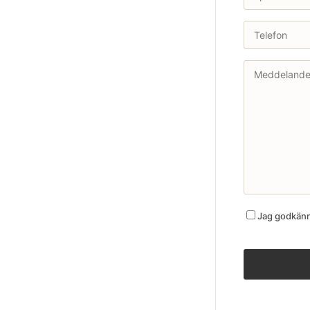
Jag godkänne