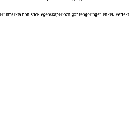
er utmärkta non-stick-egenskaper och gör rengöringen enkel. Perfekt