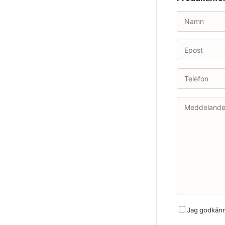
Jag godkänne