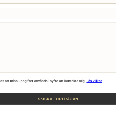
r att mina uppgifter används i syfte att kontakta mig.
Läs villkor