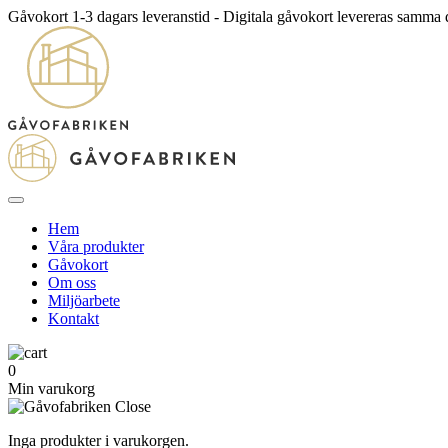
Gåvokort 1-3 dagars leveranstid - Digitala gåvokort levereras samma
Hem
Våra produkter
Gåvokort
Om oss
Miljöarbete
Kontakt
0
Min varukorg
Inga produkter i varukorgen.