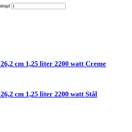
 mängd
 26,2 cm 1,25 liter 2200 watt Creme
26,2 cm 1,25 liter 2200 watt Stål