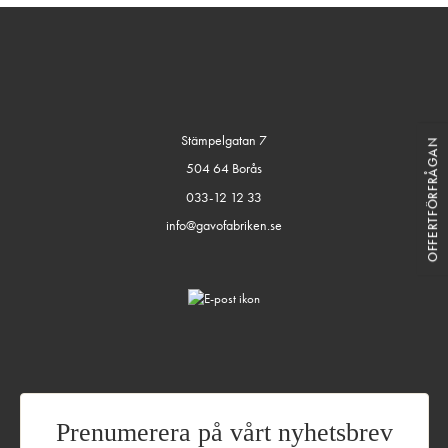
Stämpelgatan 7
OFFERTFÖRFRÅGAN
504 64 Borås
033-12 12 33
info@gavofabriken.se
Prenumerera på vårt nyhetsbrev