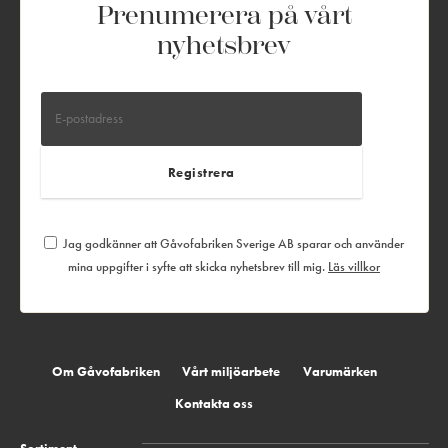
Prenumerera på vårt
nyhetsbrev
Jag godkänner att Gåvofabriken Sverige AB sparar och använder
mina uppgifter i syfte att skicka nyhetsbrev till mig.
Läs villkor
Om Gåvofabriken
Vårt miljöarbete
Varumärken
Kontakta oss