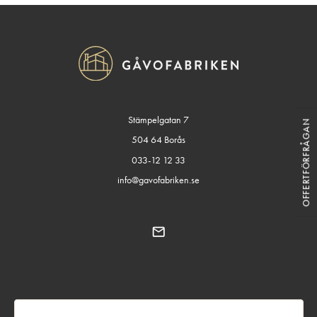
Stämpelgatan 7
OFFERTFÖRFRÅGAN
504 64 Borås
033-12 12 33
info@gavofabriken.se